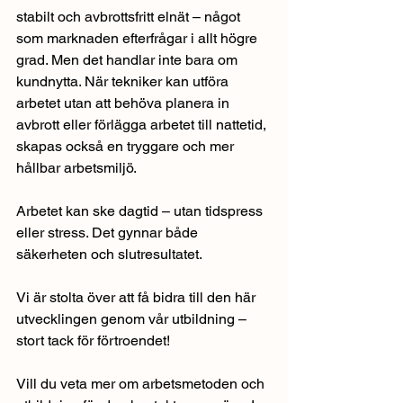
stabilt och avbrottsfritt elnät – något 
som marknaden efterfrågar i allt högre 
grad. Men det handlar inte bara om 
kundnytta. När tekniker kan utföra 
arbetet utan att behöva planera in 
avbrott eller förlägga arbetet till nattetid, 
skapas också en tryggare och mer 
hållbar arbetsmiljö.
Arbetet kan ske dagtid – utan tidspress 
eller stress. Det gynnar både 
säkerheten och slutresultatet.
Vi är stolta över att få bidra till den här 
utvecklingen genom vår utbildning – 
stort tack för förtroendet!
Vill du veta mer om arbetsmetoden och 