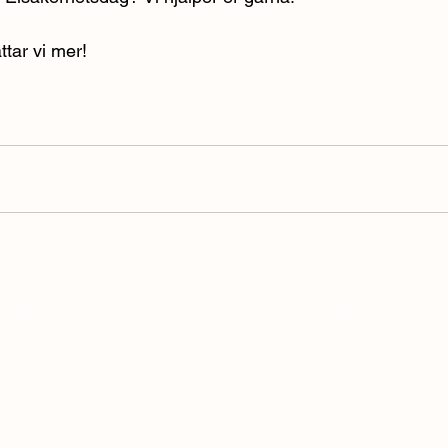
tar vi mer! 