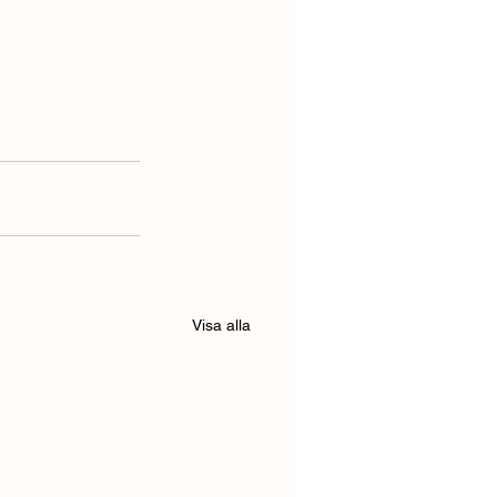
Visa alla