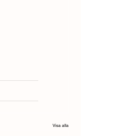
Visa alla