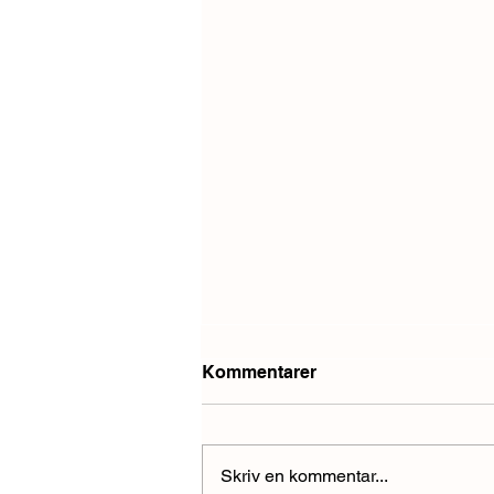
Kommentarer
Skriv en kommentar...