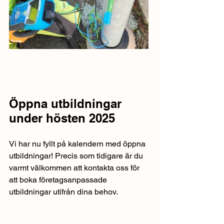
Öppna utbildningar 
under hösten 2025
Vi har nu fyllt på kalendern med öppna 
utbildningar! Precis som tidigare är du 
varmt välkommen att kontakta oss för 
att boka företagsanpassade 
utbildningar utifrån dina behov.