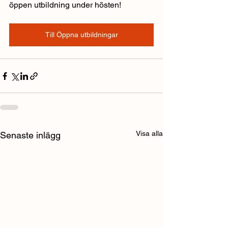
öppen utbildning under hösten!
Till Öppna utbildningar
Visa alla
Senaste inlägg