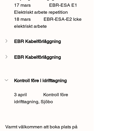
17 mars		EBR-ESA E1 
Elektriskt arbete repetition
18 mars           EBR-ESA-E2 Icke 
elektriskt arbete
EBR Kabelförläggning
EBR Kabelförläggning 
Kontroll före i idrifttagning
3 april              Kontroll före 
idrifttagning, Sjöbo 
Varmt välkommen att boka plats på 