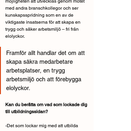
möjligheten att utvecklas genom mötet 
med andra branschkollegor och ser 
kunskapsspridning som en av de 
viktigaste insatserna för att skapa en 
trygg och säker arbetsmiljö – fri från 
elolyckor.
Framför allt handlar det om att 
skapa säkra medarbetare 
arbetsplatser, en trygg 
arbetsmiljö och att förebygga 
elolyckor.
Kan du berätta om vad som lockade dig 
till utbildningssidan?
-Det som lockar mig med att utbilda 