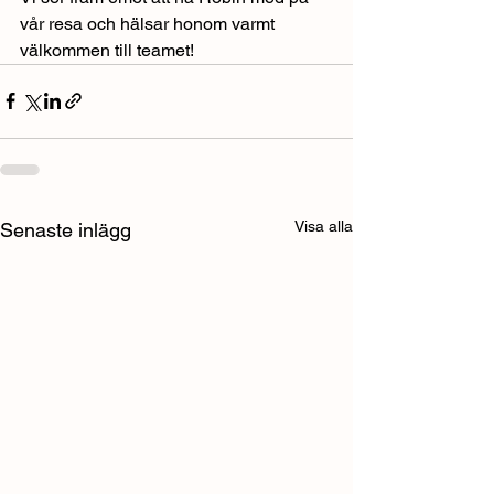
vår resa och hälsar honom varmt 
välkommen till teamet!
Visa alla
Senaste inlägg