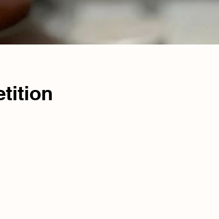
tition