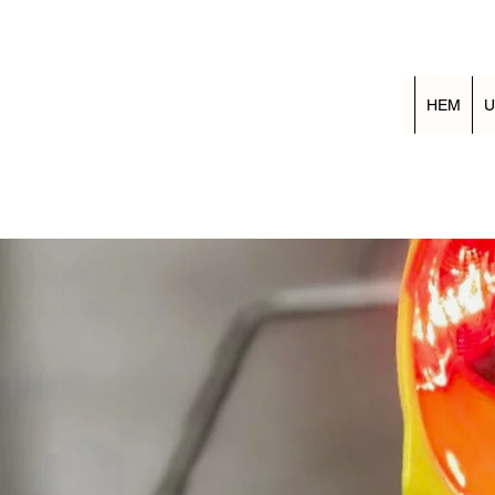
HEM
U