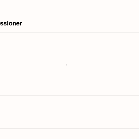
ssioner