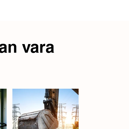
an vara