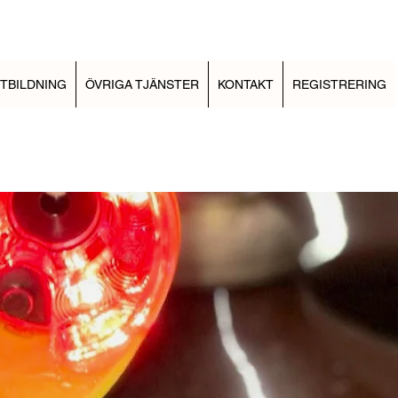
TBILDNING
ÖVRIGA TJÄNSTER
KONTAKT
REGISTRERING