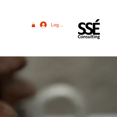
Logga in