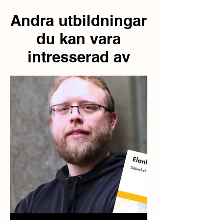
Andra utbildningar
du kan vara
intresserad av