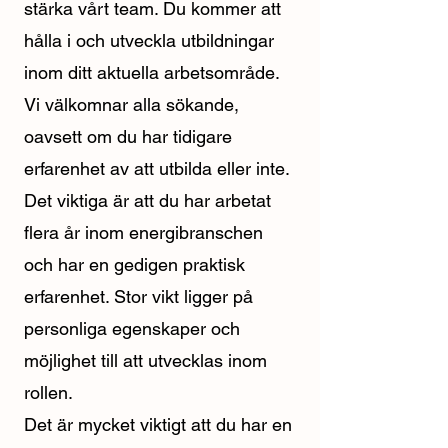
stärka vårt team. Du kommer att
hålla i och utveckla utbildningar
inom ditt aktuella arbetsområde.
Vi välkomnar alla sökande,
oavsett om du har tidigare
erfarenhet av att utbilda eller inte.
Det viktiga är att du har arbetat
flera år inom energibranschen
och har en gedigen praktisk
erfarenhet. Stor vikt ligger på
personliga egenskaper och
möjlighet till att utvecklas inom
rollen.
Det är mycket viktigt att du har en