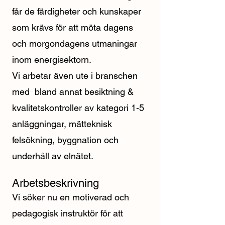
får de färdigheter och kunskaper
som krävs för att möta dagens
och morgondagens utmaningar
inom energisektorn.
Vi arbetar även ute i branschen
med bland annat besiktning &
kvalitetskontroller av kategori 1-5
anläggningar, mätteknisk
felsökning, byggnation och
underhåll av elnätet.
Arbetsbeskrivning
Vi söker nu en motiverad och
pedagogisk instruktör för att