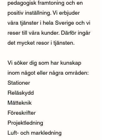
pedagogisk framtoning och en
positiv inställning. Vi erbjuder
våra tjänster i hela Sverige och vi
reser till våra kunder. Därför ingår
det mycket resor i tjänsten.
Vi söker dig som har kunskap
inom något eller några områden:
Stationer
Reläskydd
Mätteknik
Föreskrifter
Projektledning
Luft- och markledning