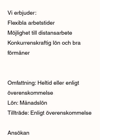
Vi erbjuder:
Flexibla arbetstider
Möjlighet till distansarbete
Konkurrenskraftig lön och bra
förmåner
Omfattning: Heltid eller enligt
överenskommelse
Lön: Månadslön
Tillträde: Enligt överenskommelse
Ansökan