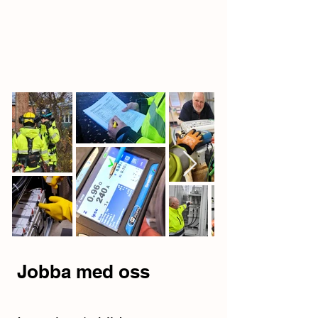
Jobba med oss