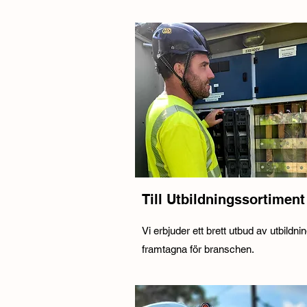
Till Utbildningssortiment
Vi erbjuder ett brett utbud av utbildni
framtagna för branschen.