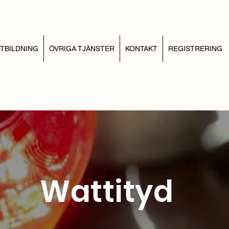
TBILDNING
ÖVRIGA TJÄNSTER
KONTAKT
REGISTRERING
Wattityd