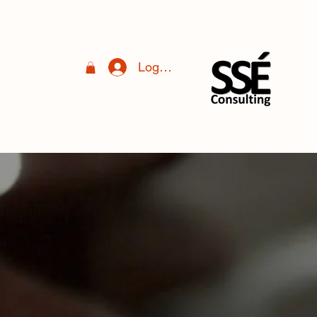
Logga in