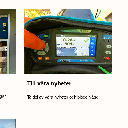
Till våra nyheter
ngar
Ta del av våra nyheter och blogginlägg