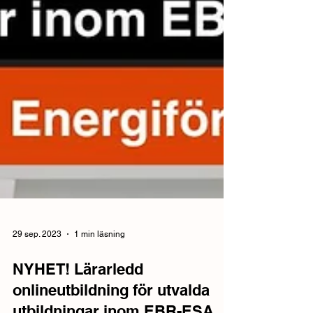
29 sep. 2023
1 min läsning
NYHET! Lärarledd