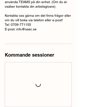
använda TEAMS på din enhet. (Om du är
osäker kontakta din arbetsgivare).
Kontakta oss gärna om det finns frågor eller
om du vill boka via telefon eller e-post!
Tel: 0709-771155
E-post: info@ssec.se
Kommande sessioner