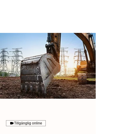
Tillgänglig online