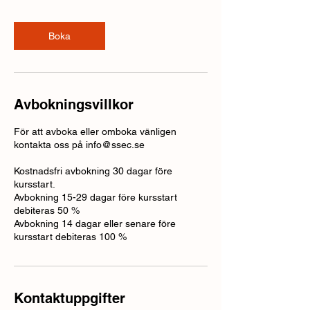
Boka
Avbokningsvillkor
För att avboka eller omboka vänligen
kontakta oss på info@ssec.se
Kostnadsfri avbokning 30 dagar före
kursstart.
Avbokning 15-29 dagar före kursstart
debiteras 50 %
Avbokning 14 dagar eller senare före
kursstart debiteras 100 %
Kontaktuppgifter