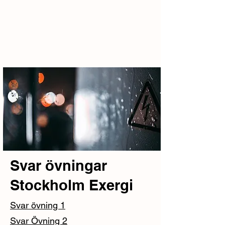
Svar övningar
Stockholm Exergi
Svar övning 1
Svar Övning 2