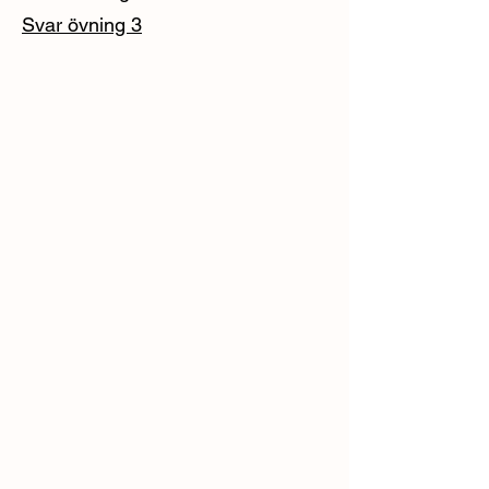
Svar övning 3