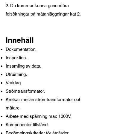
2. Du kommer kunna genomföra
felsökningar på mätanläggningar kat 2.
Innehåll
Dokumentation.
Inspektion.
Insamling av data.
Utrustning.
Verktyg.
Strömtransformator.
Kretsar mellan strömtransformator och
mätare.
Arbete med spänning max 1000V.
Komponenter tillstånd.
Bedömningskriterier för åtgärder.