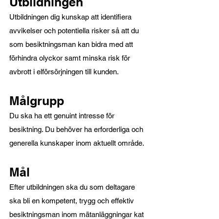
Utbildningen
Utbildningen dig kunskap att identifiera
avvikelser och potentiella risker så att du
som besiktningsman kan bidra med att
förhindra olyckor samt minska risk för
avbrott i elförsörjningen till kunden.
Målgrupp
Du ska ha ett genuint intresse för
besiktning. Du behöver ha erforderliga och
generella kunskaper inom aktuellt område.
Mål
Efter utbildningen ska du som deltagare
ska bli en kompetent, trygg och effektiv
besiktningsman inom mätanläggningar kat