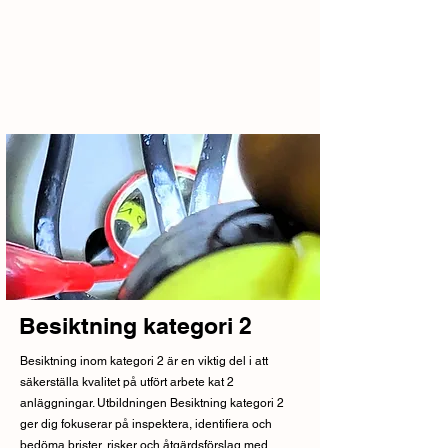
Besiktning kategori 2
Besiktning inom kategori 2 är en viktig del i att
säkerställa kvalitet på utfört arbete kat 2
anläggningar. Utbildningen Besiktning kategori 2
ger dig fokuserar på inspektera, identifiera och
bedöma brister, risker och åtgärdsförslag med