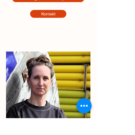
Kontakt