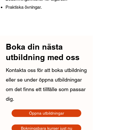
Praktiska övningar.
Boka din nästa
utbildning med oss
Kontakta oss för att boka utbildning
eller se under öppna utbildningar
om det finns ett tillfälle som passar
dig.
Öppna utbildningar
Bokningsbara kurser just nu