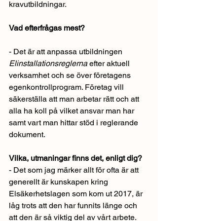
kravutbildningar.
Vad efterfrågas mest?
- Det är att anpassa utbildningen 
Elinstallationsreglerna
 efter aktuell 
verksamhet och se över företagens 
egenkontrollprogram. Företag vill 
säkerställa att man arbetar rätt och att 
alla ha koll på vilket ansvar man har 
samt vart man hittar stöd i reglerande 
dokument.
Vilka, utmaningar finns det, enligt dig?
- Det som jag märker allt för ofta är att 
generellt är kunskapen kring 
Elsäkerhetslagen som kom ut 2017, är 
låg trots att den har funnits länge och 
att den är så viktig del av vårt arbete. 