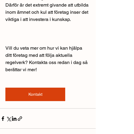
Därför är det extremt givande att utbilda 
inom ämnet och kul att företag inser det 
viktiga i att investera i kunskap.
Vill du veta mer om hur vi kan hjälpa 
ditt företag med att följa aktuella 
regelverk? Kontakta oss redan i dag så 
berättar vi mer!
Kontakt