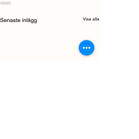
Visa alla
Senaste inlägg