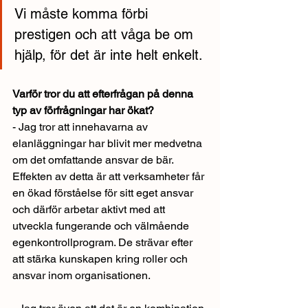
Vi måste komma förbi 
prestigen och att våga be om 
hjälp, för det är inte helt enkelt.
Varför tror du att efterfrågan på denna 
typ av förfrågningar har ökat?
- Jag tror att innehavarna av 
elanläggningar har blivit mer medvetna 
om det omfattande ansvar de bär. 
Effekten av detta är att verksamheter får 
en ökad förståelse för sitt eget ansvar 
och därför arbetar aktivt med att 
utveckla fungerande och välmående 
egenkontrollprogram. De strävar efter 
att stärka kunskapen kring roller och 
ansvar inom organisationen.