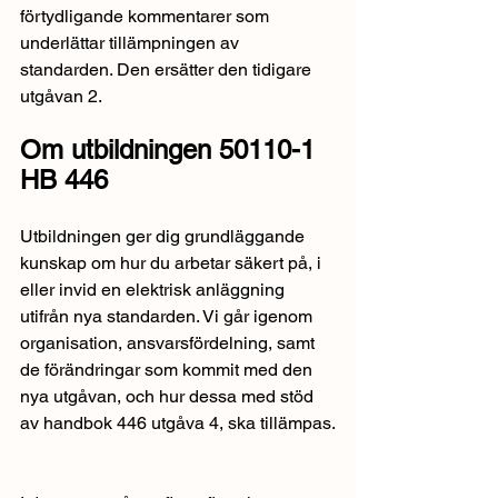
förtydligande kommentarer som 
underlättar tillämpningen av 
standarden. Den ersätter den tidigare 
utgåvan 2.
Om utbildningen 50110-1 
HB 446
Utbildningen ger dig grundläggande 
kunskap om hur du arbetar säkert på, i 
eller invid en elektrisk anläggning 
utifrån nya standarden. Vi går igenom 
organisation, ansvarsfördelning, samt 
de förändringar som kommit med den 
nya utgåvan, och hur dessa med stöd 
av handbok 446 utgåva 4, ska tillämpas.