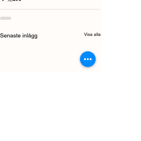
Visa alla
Senaste inlägg