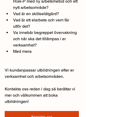
Risk-P med ny arbetsmetod och ett 
nytt arbetsområde?
Vad är en skötselåtgärd?
Vad är ett elarbete och vem får 
utför det?
Va innebär begreppet övervakning 
och när ska det tillämpas i er 
verksamhet?
Med mera
Vi kundanpassar utbildningen efter er 
verksamhet och arbetsområden.
Kontakta oss redan i dag så berättar vi 
mer och välkommen att boka 
utbildningen!
Kontakta oss