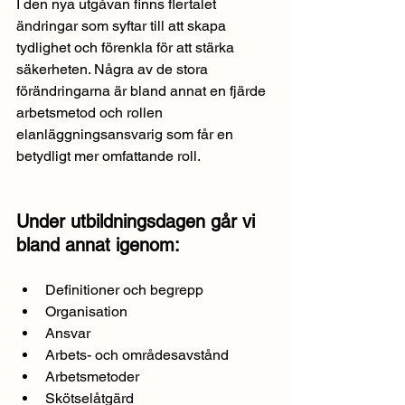
I den nya utgåvan finns flertalet 
ändringar som syftar till att skapa 
tydlighet och förenkla för att stärka 
säkerheten. Några av de stora 
förändringarna är bland annat en fjärde 
arbetsmetod och rollen 
elanläggningsansvarig som får en 
betydligt mer omfattande roll. 
Under utbildningsdagen går vi 
bland annat igenom:
Definitioner och begrepp
Organisation
Ansvar
Arbets- och områdesavstånd
Arbetsmetoder
Skötselåtgärd