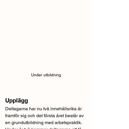
Under utbildning
Upplägg
Deltagarna har nu två innehållsrika år 
framför sig och det första året består av 
en grundutbildning med arbetspraktik. 