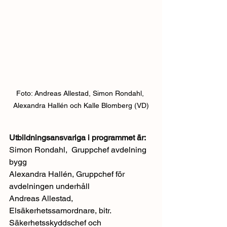
Foto: Andreas Allestad, Simon Rondahl, 
Alexandra Hallén och Kalle Blomberg (VD)
Utbildningsansvariga i programmet är:
S
imon Rondahl,  Gruppchef avdelning 
bygg
Alexandra Hallén, Gruppchef för 
avdelningen underhåll
Andreas Allestad, 
Elsäkerhetssamordnare, bitr. 
Säkerhetsskyddschef och 