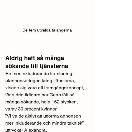
De fem utvalda talangerna
Aldrig haft så många 
sökande till tjänsterna
En mer inkluderande framtoning i 
utannonseringen kring tjänsterna, 
visade sig vara ett framgångskoncept, 
för aldrig tidigare har Geab fått så 
många sökande, hela 162 stycken, 
varav 30 procent kvinnor.
”Vi valde aktivt att utforma annonsen 
mer inkluderande och mindre teknisk” 
uttrycker Alexandra.