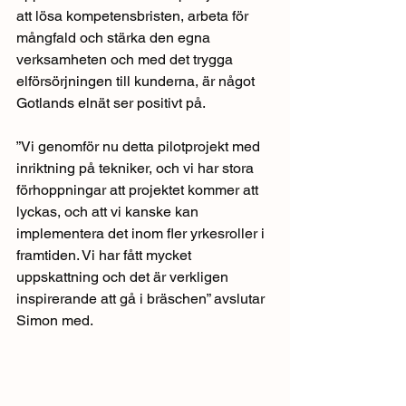
att lösa kompetensbristen, arbeta för 
mångfald och stärka den egna 
verksamheten och med det trygga 
elförsörjningen till kunderna, är något 
Gotlands elnät ser positivt på.
”Vi genomför nu detta pilotprojekt med 
inriktning på tekniker, och vi har stora 
förhoppningar att projektet kommer att 
lyckas, och att vi kanske kan 
implementera det inom fler yrkesroller i 
framtiden. Vi har fått mycket 
uppskattning och det är verkligen 
inspirerande att gå i bräschen” avslutar 
Simon med.