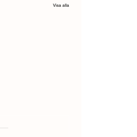
Visa alla