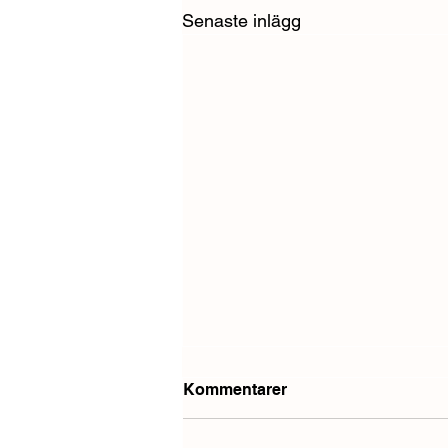
Senaste inlägg
Kommentarer