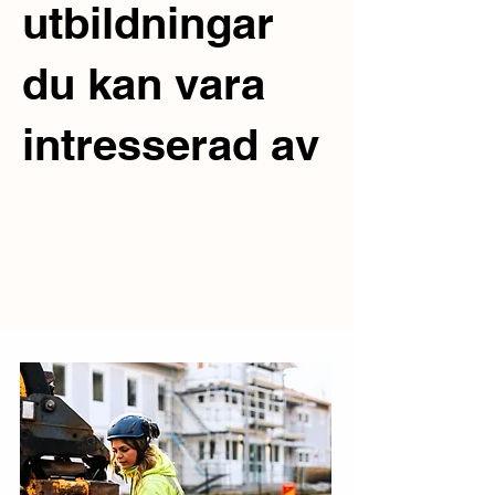
utbildningar
du kan vara
intresserad av