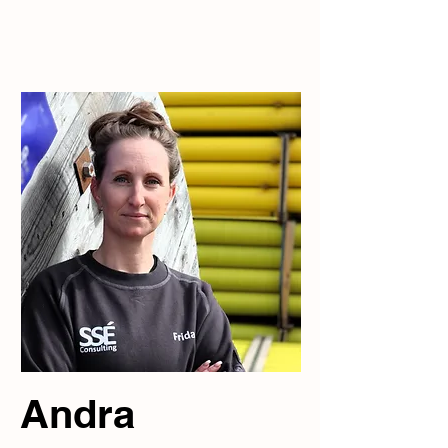
Andra