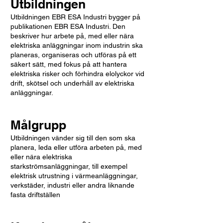
Utbildningen
Utbildningen EBR ESA Industri bygger på
publikationen EBR ESA Industri. Den
beskriver hur arbete på, med eller nära
elektriska anläggningar inom industrin ska
planeras, organiseras och utföras på ett
säkert sätt, med fokus på att hantera
elektriska risker och förhindra elolyckor vid
drift, skötsel och underhåll av elektriska
anläggningar.
Målgrupp
​Utbildningen vänder sig till den som ska
planera, leda eller utföra arbeten på, med
eller nära elektriska
starkströmsanläggningar, till exempel
elektrisk utrustning i värmeanläggningar,
verkstäder, industri eller andra liknande
fasta driftställen