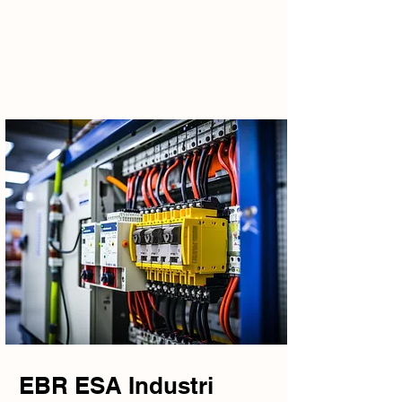
EBR ESA Industri