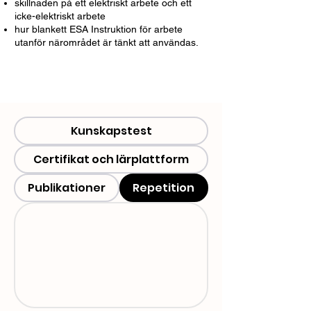
skillnaden på ett elektriskt arbete och ett
icke-elektriskt arbete
hur blankett ESA Instruktion för arbete
utanför närområdet är tänkt att användas.
Kunskapstest
Certifikat och lärplattform
Publikationer
Repetition