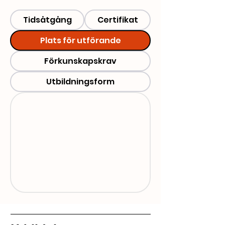
Tidsåtgång
Certifikat
Plats för utförande
Förkunskapskrav
Utbildningsform