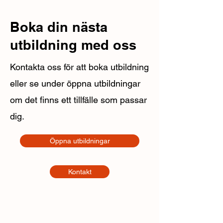
Boka din nästa
utbildning med oss
Kontakta oss för att boka utbildning
eller se under öppna utbildningar
om det finns ett tillfälle som passar
dig.
Öppna utbildningar
Kontakt