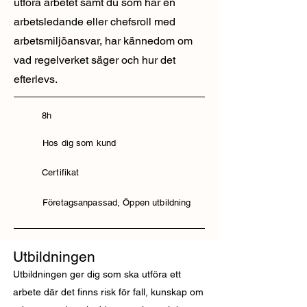
utföra arbetet samt du som har en
arbetsledande eller chefsroll med
arbetsmiljöansvar, har kännedom om
vad regelverket säger och hur det
efterlevs.
8h
Hos dig som kund
Certifikat
Företagsanpassad, Öppen utbildning
Utbildningen
Utbildningen ger dig som ska utföra ett
arbete där det finns risk för fall, kunskap om