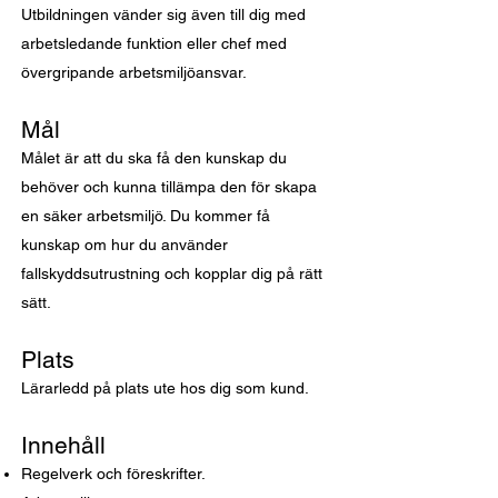
Utbildningen vänder sig även till dig med
arbetsledande funktion eller chef med
övergripande arbetsmiljöansvar.
Mål
Målet är att du ska få den kunskap du
behöver och kunna tillämpa den för skapa
en säker arbetsmiljö. Du kommer få
kunskap om hur du använder
fallskyddsutrustning och kopplar dig på rätt
sätt.
Plats
Lärarledd på plats ute hos dig som kund.
Innehåll
Regelverk och föreskrifter.