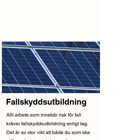
Fallskyddsutbildning
Allt arbete som innebär risk för fall
kräver fallskyddsutbildning enligt lag.
Det är av stor vikt att både du som ska