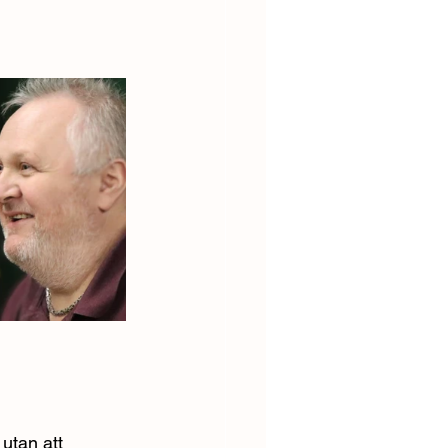
 utan att 