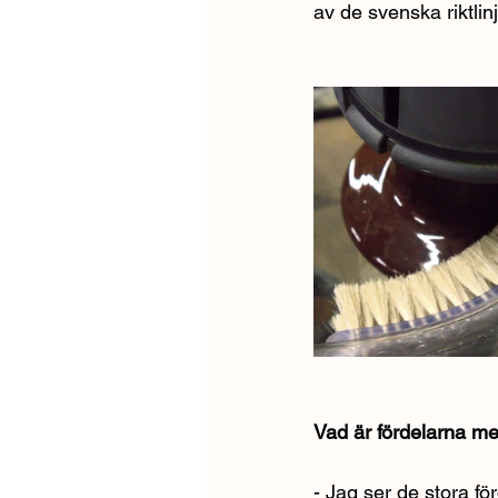
av de svenska riktli
Vad är fördelarna 
- Jag ser de stora för