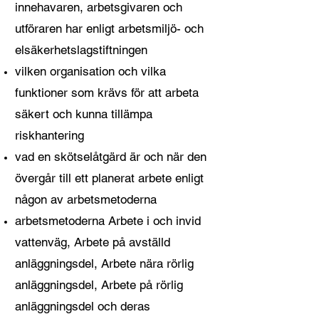
innehavaren, arbetsgivaren och
utföraren har enligt arbetsmiljö- och
elsäkerhetslagstiftningen
vilken organisation och vilka
funktioner som krävs för att arbeta
säkert och kunna tillämpa
riskhantering
vad en skötselåtgärd är och när den
övergår till ett planerat arbete enligt
någon av arbetsmetoderna
arbetsmetoderna Arbete i och invid
vattenväg, Arbete på avställd
anläggningsdel, Arbete nära rörlig
anläggningsdel, Arbete på rörlig
anläggningsdel och deras