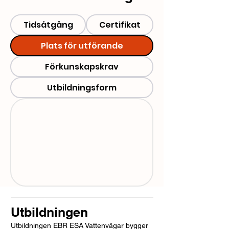
Tidsåtgång
Certifikat
Plats för utförande
Förkunskapskrav
Utbildningsform
Utbildningen
Utbildningen EBR ESA Vattenvägar bygger