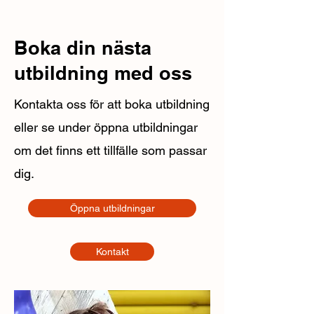
Boka din nästa
utbildning med oss
Kontakta oss för att boka utbildning
eller se under öppna utbildningar
om det finns ett tillfälle som passar
dig.
Öppna utbildningar
Kontakt