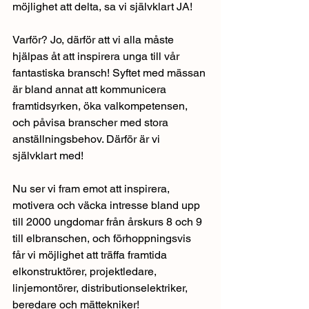
möjlighet att delta, sa vi självklart JA! 
Varför? Jo, därför att vi alla måste 
hjälpas åt att inspirera unga till vår 
fantastiska bransch! Syftet med mässan 
är bland annat att kommunicera 
framtidsyrken, öka valkompetensen, 
och påvisa branscher med stora 
anställningsbehov. Därför är vi 
självklart med!
Nu ser vi fram emot att inspirera, 
motivera och väcka intresse bland upp 
till 2000 ungdomar från årskurs 8 och 9 
till elbranschen, och förhoppningsvis 
får vi möjlighet att träffa framtida 
elkonstruktörer, projektledare, 
linjemontörer, distributionselektriker, 
beredare och mättekniker! 